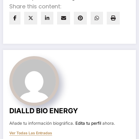
Share this content:
DIALLD BIO ENERGY
Añade tu información biográfica.
Edita tu perfil
ahora.
Ver Todas Las Entradas