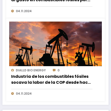
primera vez.
04.11.2024
DIALLD BIO ENERGY
0
Industria de los combustibles fósiles
socava la labor de la COP desde hace
20 años
04.11.2024