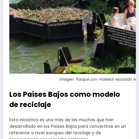
Imagen: Parque con material reciclado en
Los Países Bajos como modelo
de reciclaje
Esta iniciativa es una más de las muchas que han
desarrollado en los Países Bajos para convertirse en un
referente a nivel europeo del reciclaje y de