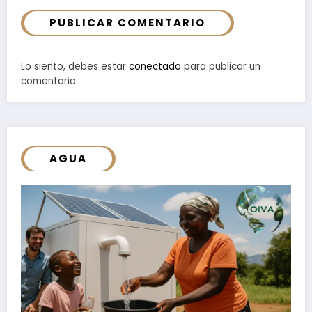
PUBLICAR COMENTARIO
Lo siento, debes estar
conectado
para publicar un
comentario.
AGUA