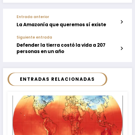
Entrada anterior
La Amazonía que queremos sí existe
Siguiente entrada
Defender la tierra costó la vida a 207
personas en un año
ENTRADAS RELACIONADAS