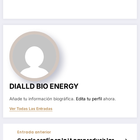
DIALLD BIO ENERGY
Añade tu información biográfica.
Edita tu perfil
ahora.
Ver Todas Las Entradas
Entrada anterior