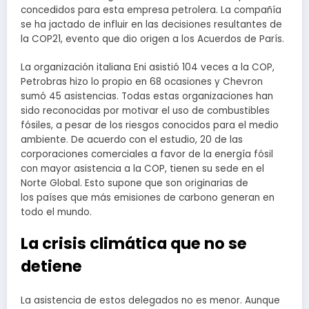
concedidos para esta empresa petrolera. La compañía
se ha jactado de influir en las decisiones resultantes de
la COP21, evento que dio origen a los Acuerdos de París.
La organización italiana Eni asistió 104 veces a la COP,
Petrobras hizo lo propio en 68 ocasiones y Chevron
sumó 45 asistencias. Todas estas organizaciones han
sido reconocidas por motivar el uso de combustibles
fósiles, a pesar de los riesgos conocidos para el medio
ambiente. De acuerdo con el estudio, 20 de las
corporaciones comerciales a favor de la energía fósil
con mayor asistencia a la COP, tienen su sede en el
Norte Global. Esto supone que son originarias de
los países que más emisiones de carbono generan en
todo el mundo.
La crisis climática que no se
detiene
La asistencia de estos delegados no es menor. Aunque