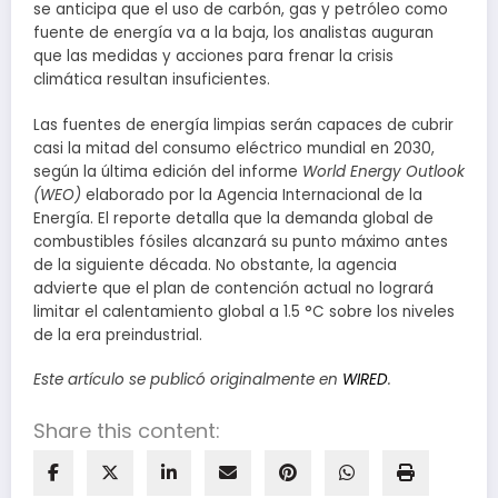
se anticipa que el uso de carbón, gas y petróleo como
fuente de energía va a la baja, los analistas auguran
que las medidas y acciones para frenar la crisis
climática resultan insuficientes.
Las fuentes de energía limpias serán capaces de cubrir
casi la mitad del consumo eléctrico mundial en 2030,
según la última edición del informe
World Energy Outlook
(WEO)
elaborado por la Agencia Internacional de la
Energía. El reporte detalla que la demanda global de
combustibles fósiles alcanzará su punto máximo antes
de la siguiente década. No obstante, la agencia
advierte que el plan de contención actual no logrará
limitar el calentamiento global a 1.5 °C sobre los niveles
de la era preindustrial.
Este artículo se publicó originalmente en
WIRED
.
Share this content: