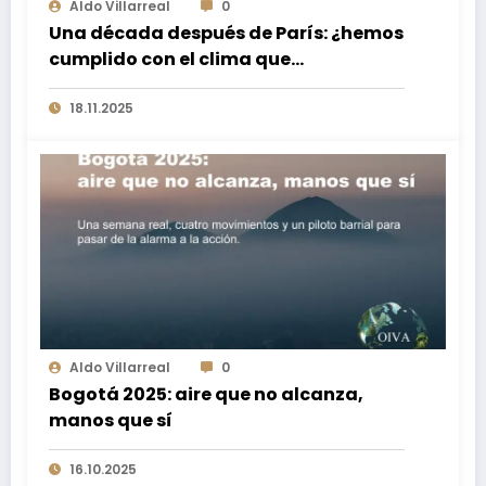
Aldo Villarreal
0
Una década después de París: ¿hemos
cumplido con el clima que
prometimos?
18.11.2025
Aldo Villarreal
0
Bogotá 2025: aire que no alcanza,
manos que sí
16.10.2025