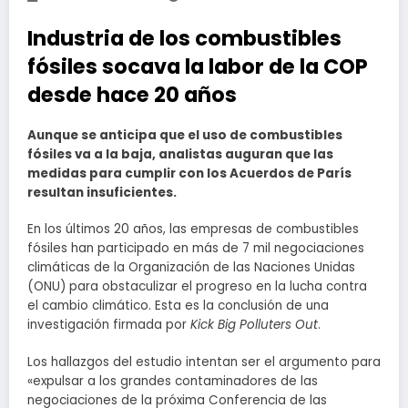
Industria de los combustibles
fósiles socava la labor de la COP
desde hace 20 años
Aunque se anticipa que el uso de combustibles
fósiles va a la baja, analistas auguran que las
medidas para cumplir con los Acuerdos de París
resultan insuficientes.
En los últimos 20 años, las empresas de combustibles
fósiles han participado en más de 7 mil negociaciones
climáticas de la Organización de las Naciones Unidas
(ONU) para obstaculizar el progreso en la lucha contra
el cambio climático. Esta es la conclusión de una
investigación firmada por
Kick Big Polluters Out
.
Los hallazgos del estudio intentan ser el argumento para
«expulsar a los grandes contaminadores de las
negociaciones de la próxima Conferencia de las