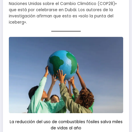
Naciones Unidas sobre el Cambio Climático (COP28)»
que está por celebrarse en Dubái. Los autores de la
investigación afirman que esto es «solo la punta del
iceberg».
La reducción del uso de combustibles fósiles salva miles
de vidas al año