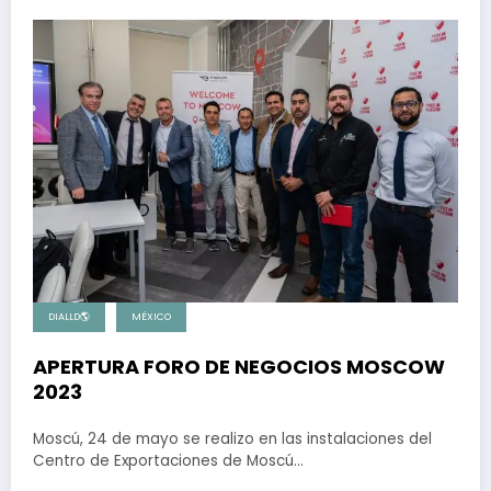
DIALLD🌎
MÉXICO
APERTURA FORO DE NEGOCIOS MOSCOW
2023
Moscú, 24 de mayo se realizo en las instalaciones del
Centro de Exportaciones de Moscú…