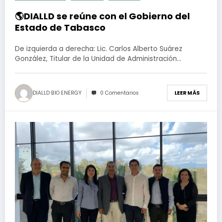
🌎DIALLD se reúne con el Gobierno del
Estado de Tabasco
De izquierda a derecha: Lic. Carlos Alberto Suárez
González, Titular de la Unidad de Administración…
DIALLD BIO ENERGY
0 Comentarios
LEER MÁS