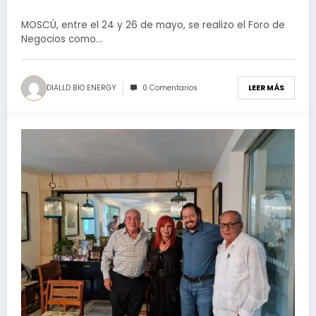
MOSCÚ, entre el 24 y 26 de mayo, se realizo el Foro de
Negocios como…
DIALLD BIO ENERGY
0 Comentarios
LEER MÁS