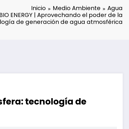
Inicio
Medio Ambiente
Agua
 BIO ENERGY | Aprovechando el poder de la
logía de generación de agua atmosférica
fera: tecnología de