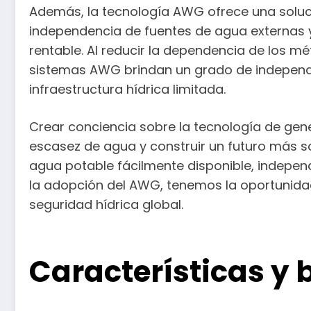
Además, la tecnología AWG ofrece una soluci
independencia de fuentes de agua externas y
rentable. Al reducir la dependencia de los m
sistemas AWG brindan un grado de independe
infraestructura hídrica limitada.
Crear conciencia sobre la tecnología de ge
escasez de agua y construir un futuro más 
agua potable fácilmente disponible, indepen
la adopción del AWG, tenemos la oportunidad 
seguridad hídrica global.
Características y 