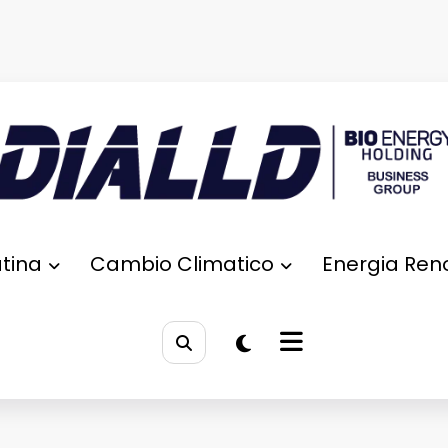
tina
Cambio Climatico
Energia Ren