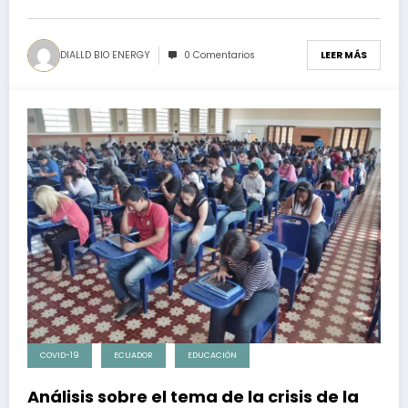
DIALLD BIO ENERGY
0 Comentarios
LEER MÁS
COVID-19
ECUADOR
EDUCACIÓN
Análisis sobre el tema de la crisis de la