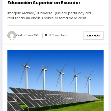
Educación Superior en Ecuador
Imagen: Archivo/ElUniverso Quisiera partir hoy día
realizando un análisis sobre el tema de la crisis…
Carlos Torres Miño
0 Comentarios
LEER MÁS