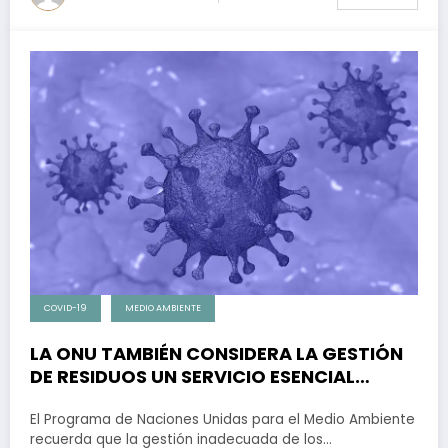
COVID-19
MEDIO AMBIENTE
LA ONU TAMBIÉN CONSIDERA LA GESTIÓN
DE RESIDUOS UN SERVICIO ESENCIAL
FRENTE AL CORONAVIRUS
El Programa de Naciones Unidas para el Medio Ambiente
recuerda que la gestión inadecuada de los…