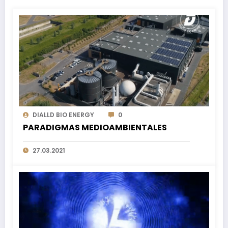
DIALLD BIO ENERGY
0
PARADIGMAS MEDIOAMBIENTALES
27.03.2021