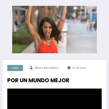
Video
DIALLD BIO ENERGY
27.03.2021
POR UN MUNDO MEJOR