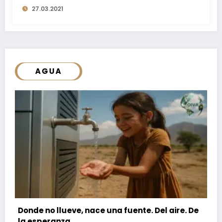
27.03.2021
AGUA
Donde no llueve, nace una fuente. Del aire. De
la esperanza.