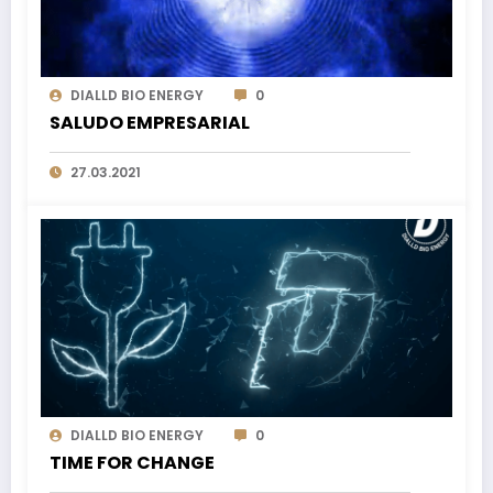
DIALLD BIO ENERGY
0
SALUDO EMPRESARIAL
27.03.2021
DIALLD BIO ENERGY
0
TIME FOR CHANGE