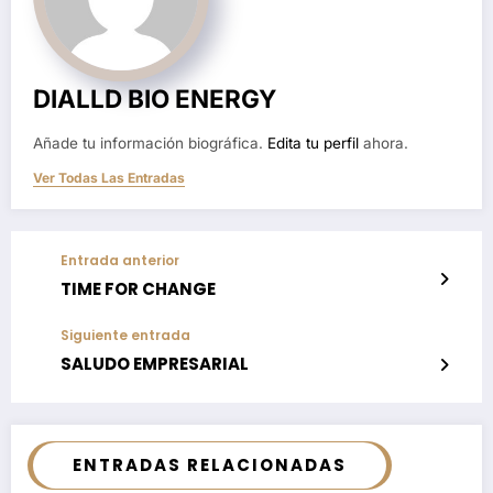
DIALLD BIO ENERGY
Añade tu información biográfica.
Edita tu perfil
ahora.
Ver Todas Las Entradas
Entrada anterior
TIME FOR CHANGE
Siguiente entrada
SALUDO EMPRESARIAL
ENTRADAS RELACIONADAS