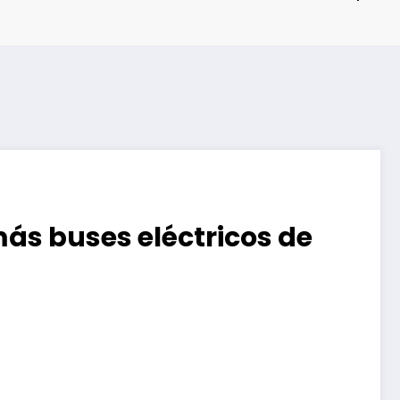
más buses eléctricos de