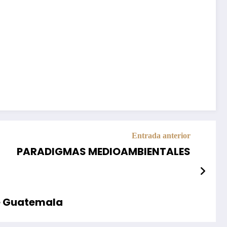
Entrada anterior
PARADIGMAS MEDIOAMBIENTALES
de Guatemala