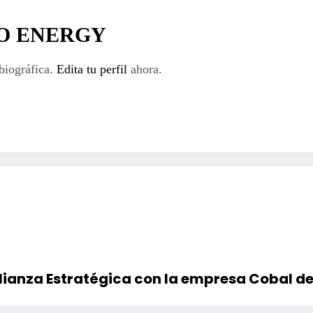
IO ENERGY
biográfica.
Edita tu perfil
ahora.
 Alianza Estratégica con la empresa Cobal 