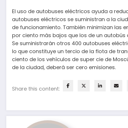
El uso de autobuses eléctricos ayuda a reduci
autobuses eléctricos se suministran a la ciu
de funcionamiento. También minimizan las emi
por ciento más bajos que los de un autobús d
Se suministrarán otros 400 autobuses eléctri
lo que constituye un tercio de la flota de tr
ciento de los vehículos de super cie de Mosc
de la ciudad, deberá ser cero emisiones.
Share this content: