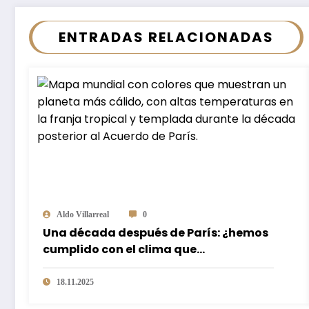
ENTRADAS RELACIONADAS
Aldo Villarreal
0
Una década después de París: ¿hemos
cumplido con el clima que
prometimos?
18.11.2025