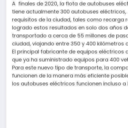
A finales de 2020, la flota de autobuses elé
tiene actualmente 300 autobuses eléctricos, 
requisitos de la ciudad, tales como recarga
logrado estos resultados en solo dos años d
transportado a cerca de 55 millones de pasa
ciudad, viajando entre 350 y 400 kilómetros 
El principal fabricante de equipos eléctricos
que ya ha suministrado equipos para 400 veh
Para este nuevo tipo de transporte, la compa
funcionen de la manera más eficiente posible
los autobuses eléctricos funcionen incluso 