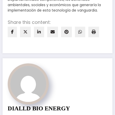
ambientales, sociales y económicos que generaría la
implementación de esta tecnología de vanguardia.
Share this content:
DIALLD BIO ENERGY