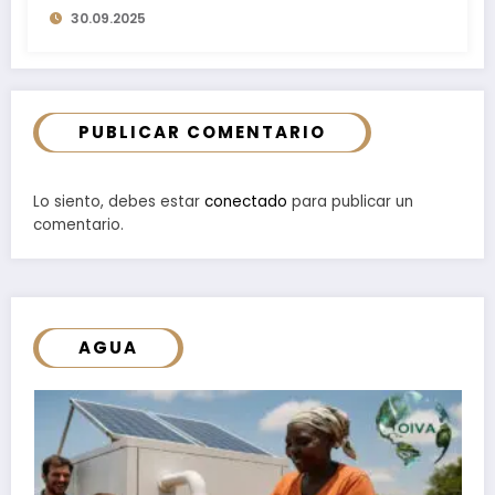
30.09.2025
PUBLICAR COMENTARIO
Lo siento, debes estar
conectado
para publicar un
comentario.
AGUA