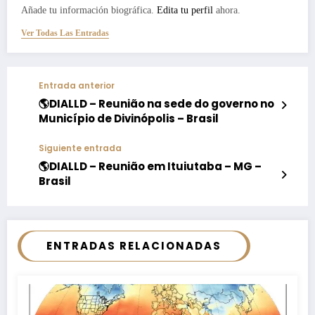
Añade tu información biográfica.
Edita tu perfil
ahora.
Ver Todas Las Entradas
Entrada anterior
🌎DIALLD – Reunião na sede do governo no
Município de Divinópolis – Brasil
Siguiente entrada
🌎DIALLD – Reunião em Ituiutaba – MG –
Brasil
ENTRADAS RELACIONADAS