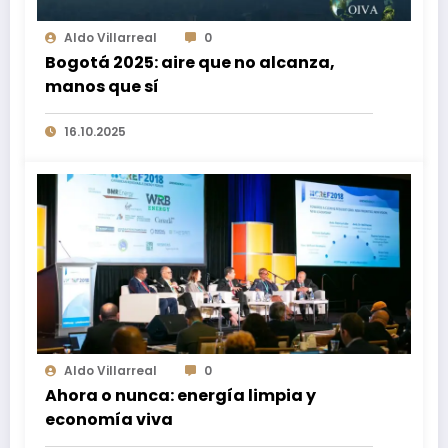
Aldo Villarreal
0
Bogotá 2025: aire que no alcanza,
manos que sí
16.10.2025
Aldo Villarreal
0
Ahora o nunca: energía limpia y
economía viva