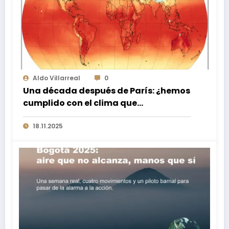
Aldo Villarreal
0
Una década después de París: ¿hemos
cumplido con el clima que
prometimos?
18.11.2025